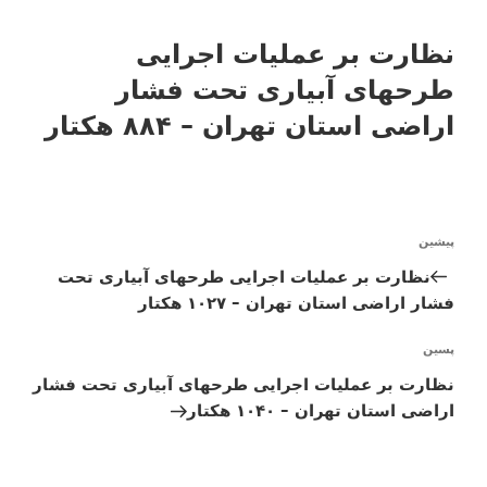
نظارت بر عملیات اجرایی
طرحهای آبیاری تحت فشار
اراضی استان تهران – ۸۸۴ هکتار
راهبری
پیشین
نوشته
نوشته‌ها
قبلی
نظارت بر عملیات اجرایی طرحهای آبیاری تحت
فشار اراضی استان تهران – ۱۰۲۷ هکتار
پسین
نوشته‌ٔ
بعدی
نظارت بر عملیات اجرایی طرحهای آبیاری تحت فشار
اراضی استان تهران – ۱۰۴۰ هکتار