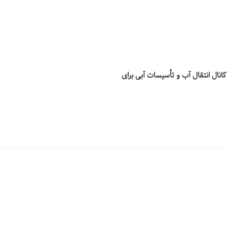
انال انتقال آب و تأسیسات آبی برای